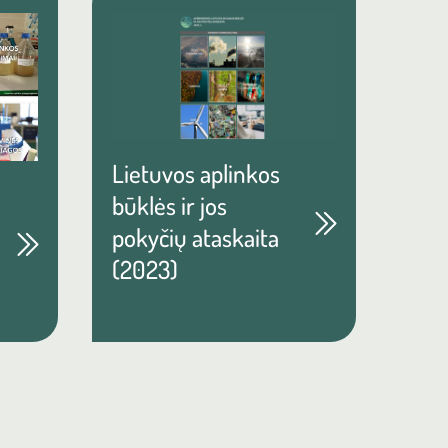
Lietuvos aplinkos
būklės ir jos
pokyčių ataskaita
(2023)