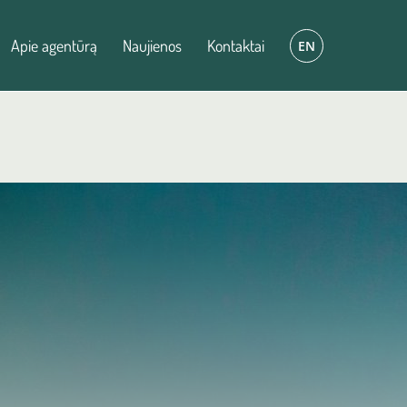
Apie agentūrą
Naujienos
Kontaktai
EN