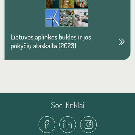
Lietuvos aplinkos būklės ir jos
pokyčių ataskaita (2023)
Soc. tinklai