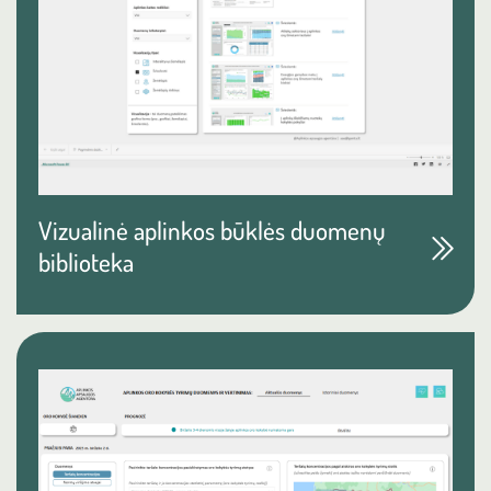
Vizualinė aplinkos būklės duomenų
biblioteka