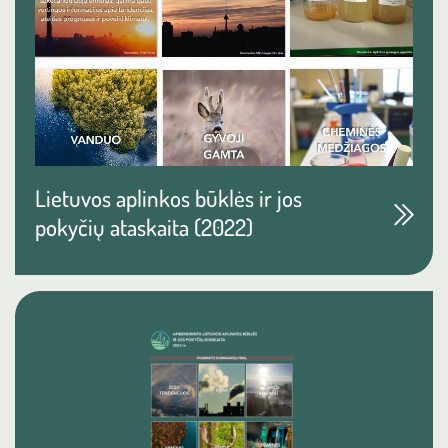
Lietuvos aplinkos būklės ir jos
pokyčių ataskaita (2022)